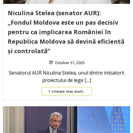
Niculina Stelea (senator AUR):
„Fondul Moldova este un pas decisiv
pentru ca implicarea României în
Republica Moldova să devină eficientă
și controlată”
October 31, 2025
Senatorul AUR Niculina Stelea, unul dintre inițiatorii
proiectului de lege […]
Citește mai mult..