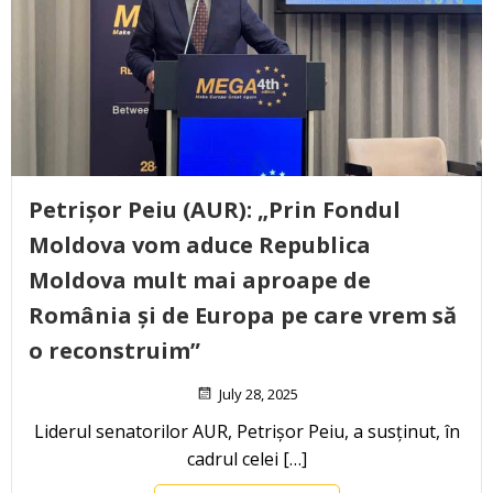
Petrișor Peiu (AUR): „Prin Fondul
Moldova vom aduce Republica
Moldova mult mai aproape de
România și de Europa pe care vrem să
o reconstruim”
July 28, 2025
Liderul senatorilor AUR, Petrișor Peiu, a susținut, în
cadrul celei […]