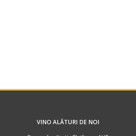
VINO ALĂTURI DE NOI