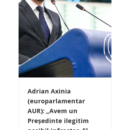
Adrian Axinia
(europarlamentar
AUR): „Avem un
Președinte ilegitim