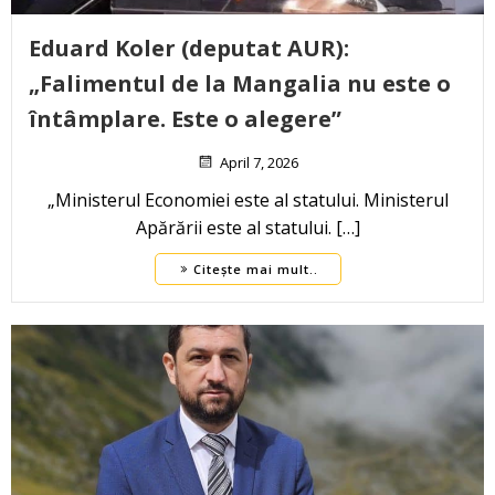
Eduard Koler (deputat AUR):
„Falimentul de la Mangalia nu este o
întâmplare. Este o alegere”
April 7, 2026
„Ministerul Economiei este al statului. Ministerul
Apărării este al statului. […]
Citește mai mult..