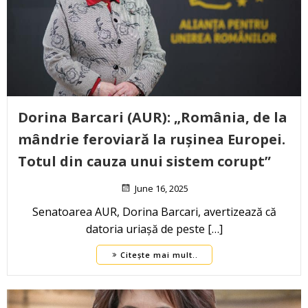
Dorina Barcari (AUR): „România, de la
mândrie feroviară la rușinea Europei.
Totul din cauza unui sistem corupt”
June 16, 2025
Senatoarea AUR, Dorina Barcari, avertizează că
datoria uriașă de peste […]
Citește mai mult..