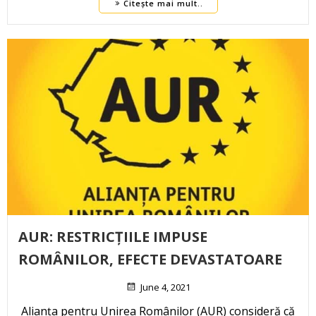
Citește mai mult..
AUR: RESTRICȚIILE IMPUSE
ROMÂNILOR, EFECTE DEVASTATOARE
June 4, 2021
Alianța pentru Unirea Românilor (AUR) consideră că