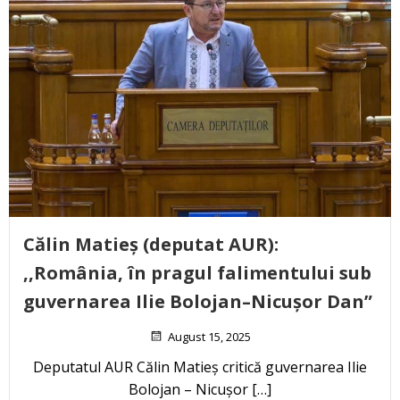
Călin Matieș (deputat AUR):
,,România, în pragul falimentului sub
guvernarea Ilie Bolojan–Nicușor Dan”
August 15, 2025
Deputatul AUR Călin Matieș critică guvernarea Ilie
Bolojan – Nicușor […]