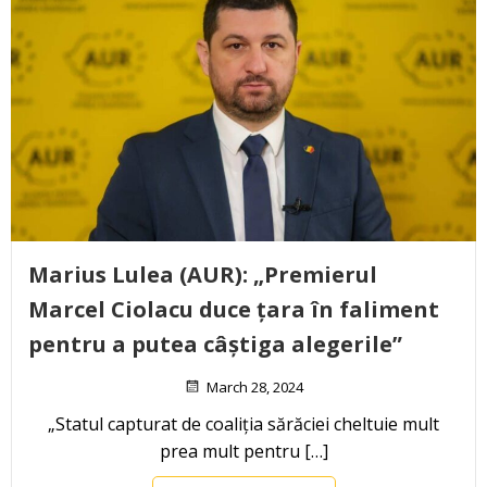
Marius Lulea (AUR): „Premierul
Marcel Ciolacu duce țara în faliment
pentru a putea câștiga alegerile”
March 28, 2024
„Statul capturat de coaliția sărăciei cheltuie mult
prea mult pentru […]