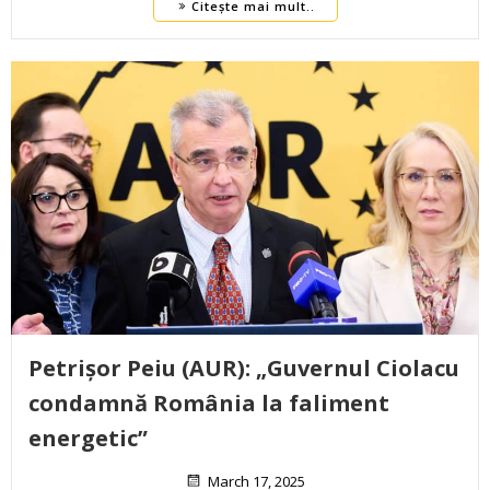
Citește mai mult..
Petrișor Peiu (AUR): „Guvernul Ciolacu
condamnă România la faliment
energetic”
March 17, 2025