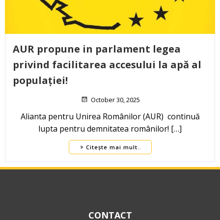
AUR propune in parlament legea
privind facilitarea accesului la apă al
populației!
October 30, 2025
Alianta pentru Unirea Românilor (AUR) continuă
lupta pentru demnitatea românilor! […]
Citește mai mult..
CONTACT