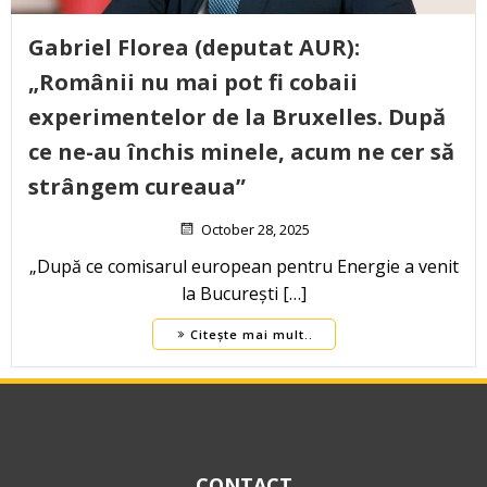
Gabriel Florea (deputat AUR):
„Românii nu mai pot fi cobaii
experimentelor de la Bruxelles. După
ce ne-au închis minele, acum ne cer să
strângem cureaua”
October 28, 2025
„După ce comisarul european pentru Energie a venit
la București […]
Citește mai mult..
CONTACT