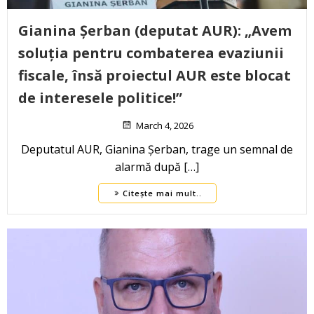
Gianina Șerban (deputat AUR): „Avem
soluția pentru combaterea evaziunii
fiscale, însă proiectul AUR este blocat
de interesele politice!”
March 4, 2026
Deputatul AUR, Gianina Șerban, trage un semnal de
alarmă după […]
Citește mai mult..