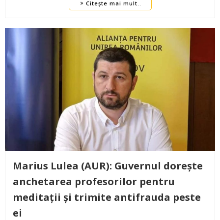
Citește mai mult..
Marius Lulea (AUR): Guvernul dorește
anchetarea profesorilor pentru
meditații și trimite antifrauda peste
ei