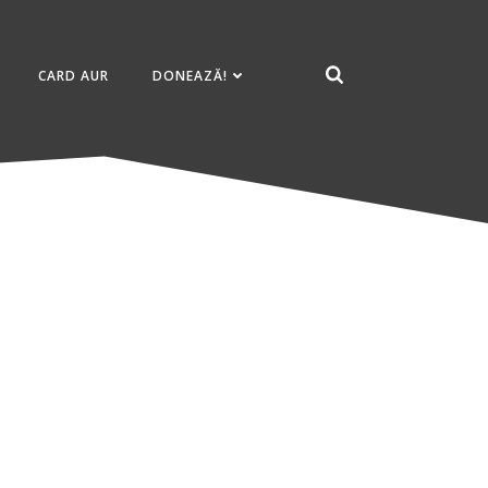
CARD AUR
DONEAZĂ!