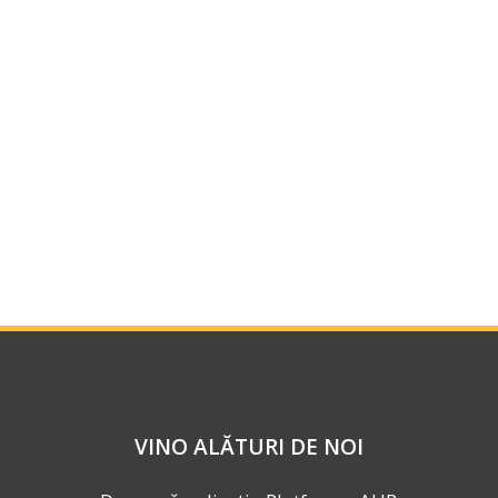
VINO ALĂTURI DE NOI