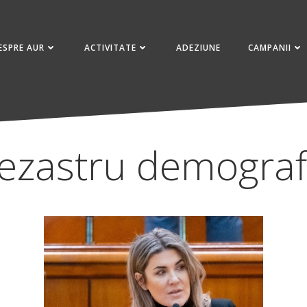
ESPRE AUR
ACTIVITATE
ADEZIUNE
CAMPANII
ezastru demograf