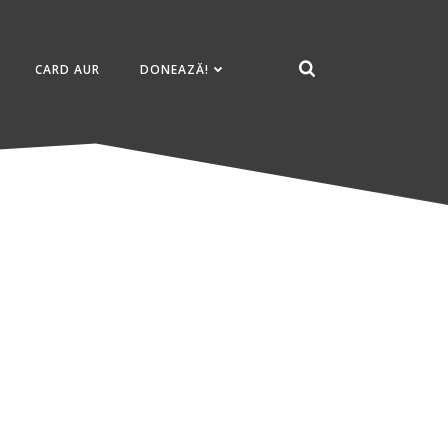
CARD AUR
DONEAZĂ!