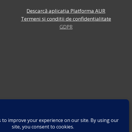
Descarcă aplicația Platforma AUR
Termeni și condiții de confidențialitate
GDPR