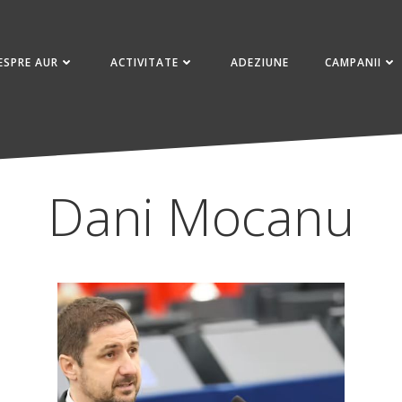
ESPRE AUR
ACTIVITATE
ADEZIUNE
CAMPANII
Dani Mocanu