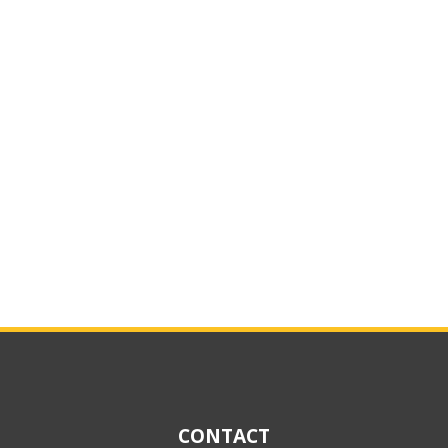
CONTACT