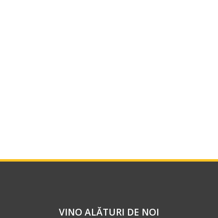
VINO ALĂTURI DE NOI