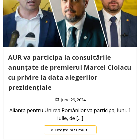
AUR va participa la consultările
anunțate de premierul Marcel Ciolacu
cu privire la data alegerilor
prezidențiale
June 29, 2024
Alianța pentru Unirea Românilor va participa, luni, 1
iulie, de […]
Citește mai mult..