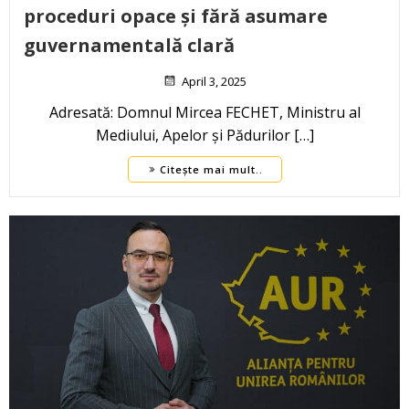
proceduri opace și fără asumare
guvernamentală clară
April 3, 2025
Adresată: Domnul Mircea FECHET, Ministru al
Mediului, Apelor și Pădurilor […]
Citește mai mult..