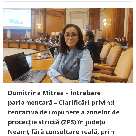
Dumitrina Mitrea – Întrebare
parlamentară – Clarificări privind
tentativa de impunere a zonelor de
protecție strictă (ZPS) în județul
Neamț fără consultare reală, prin