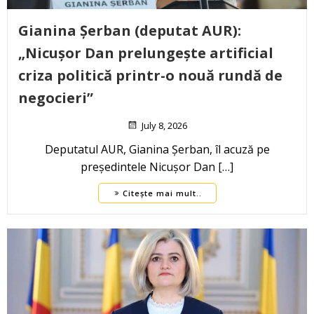
Gianina Șerban (deputat AUR):
„Nicușor Dan prelungește artificial
criza politică printr-o nouă rundă de
negocieri”
July 8, 2026
Deputatul AUR, Gianina Șerban, îl acuză pe
președintele Nicușor Dan […]
Citește mai mult..