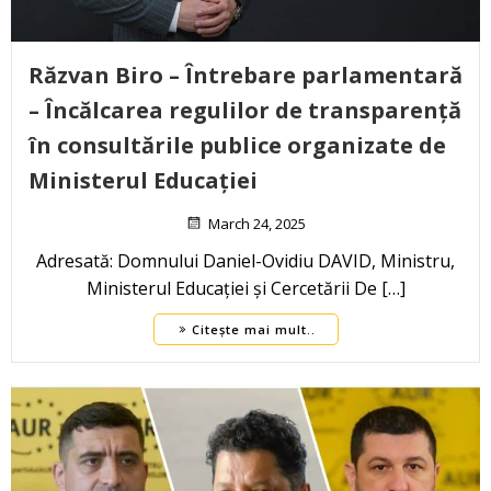
Răzvan Biro – Întrebare parlamentară
– Încălcarea regulilor de transparență
în consultările publice organizate de
Ministerul Educației
March 24, 2025
Adresată: Domnului Daniel-Ovidiu DAVID, Ministru,
Ministerul Educației și Cercetării De […]
Citește mai mult..