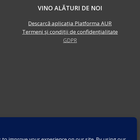
VINO ALĂTURI DE NOI
Descarcă aplicația Platforma AUR
Termeni și condiții de confidențialitate
GDPR