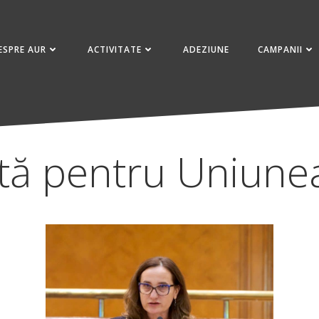
ESPRE AUR
ACTIVITATE
ADEZIUNE
CAMPANII
tă pentru Uniun