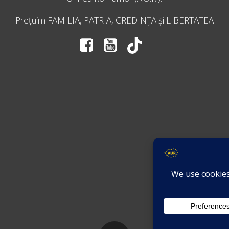
Prețuim FAMILIA, PATRIA, CREDINȚA și LIBERTATEA