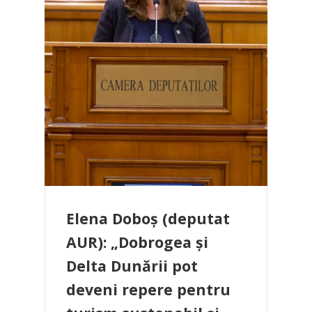
Elena Doboș (deputat
AUR): „Dobrogea și
Delta Dunării pot
deveni repere pentru