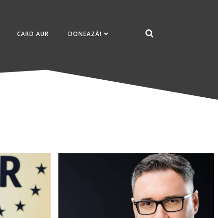
CARD AUR
DONEAZĂ!