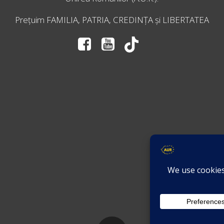
Prețuim FAMILIA, PATRIA, CREDINȚA și LIBERTATEA