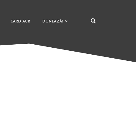
CARD AUR
DONEAZĂ!