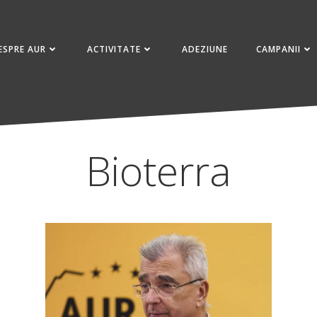
ESPRE AUR
ACTIVITATE
ADEZIUNE
CAMPANII
Bioterra