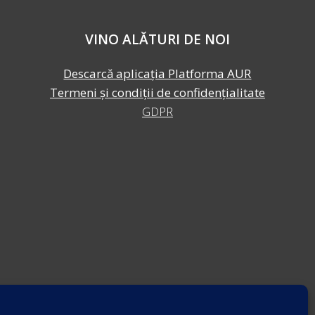
VINO ALĂTURI DE NOI
Descarcă aplicația Platforma AUR
Termeni și condiții de confidențialitate
GDPR