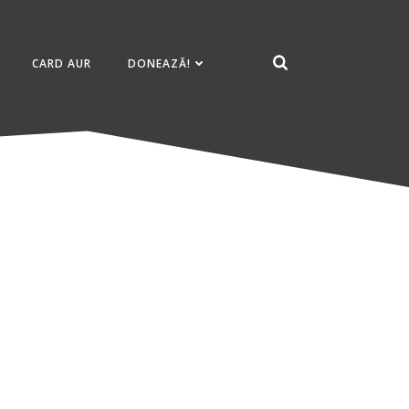
CARD AUR
DONEAZĂ!