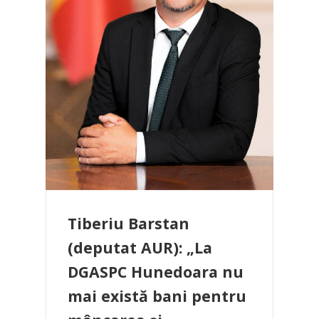
Tiberiu Barstan
(deputat AUR): „La
DGASPC Hunedoara nu
mai există bani pentru