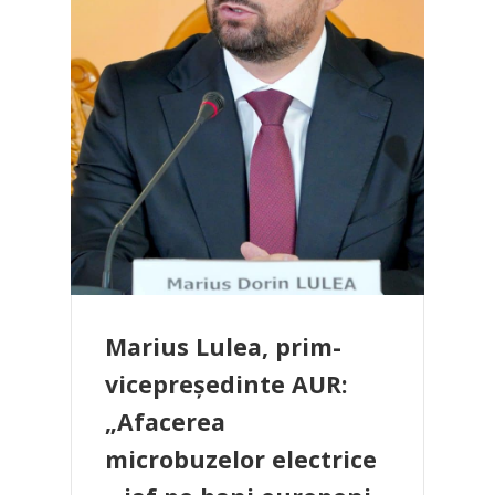
Marius Lulea, prim-
vicepreședinte AUR:
„Afacerea
microbuzelor electrice