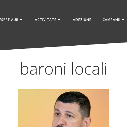
ESPRE AUR
ACTIVITATE
ADEZIUNE
CAMPANII
baroni locali