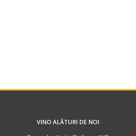
VINO ALĂTURI DE NOI