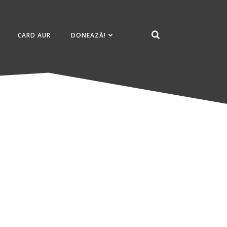
CARD AUR
DONEAZĂ!