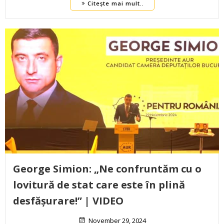
Citește mai mult..
George Simion: „Ne confruntăm cu o
lovitură de stat care este în plină
desfășurare!” | VIDEO
November 29, 2024