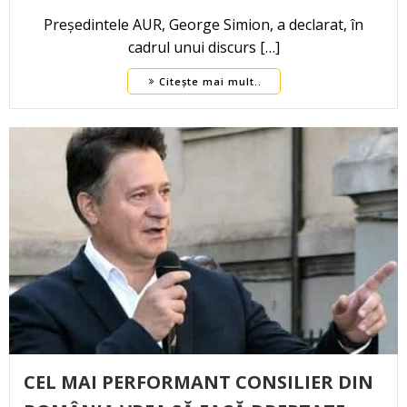
Președintele AUR, George Simion, a declarat, în
cadrul unui discurs […]
Citește mai mult..
CEL MAI PERFORMANT CONSILIER DIN