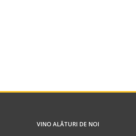
VINO ALĂTURI DE NOI