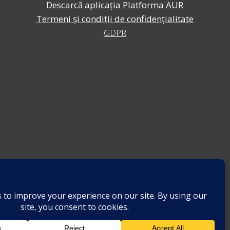
Descarcă aplicația Platforma AUR
Termeni și condiții de confidențialitate
GDPR