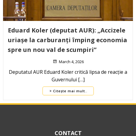
Eduard Koler (deputat AUR): „Accizele
uriașe la carburanți împing economia
spre un nou val de scumpiri”
March 4, 2026
Deputatul AUR Eduard Koler critică lipsa de reacție a
Guvernului […]
Citește mai mult..
CONTACT