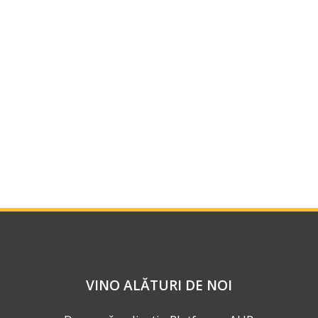
VINO ALĂTURI DE NOI