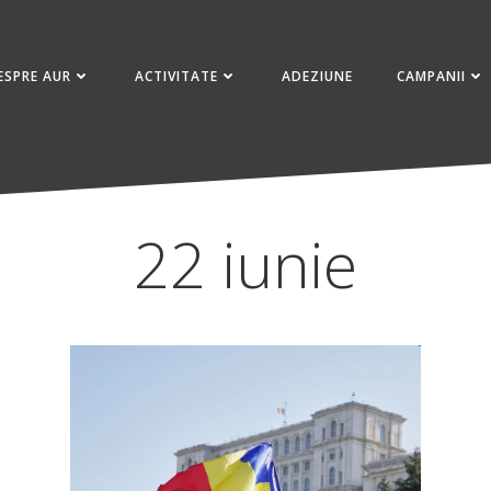
ESPRE AUR
ACTIVITATE
ADEZIUNE
CAMPANII
22 iunie