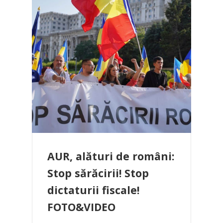
AUR, alături de români:
Stop sărăcirii! Stop
dictaturii fiscale!
FOTO&VIDEO