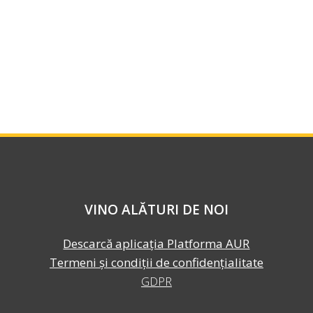
VINO ALĂTURI DE NOI
Descarcă aplicația Platforma AUR
Termeni și condiții de confidențialitate
GDPR