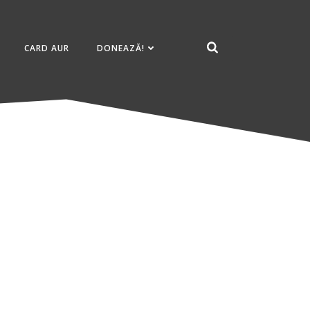
CARD AUR
DONEAZĂ!