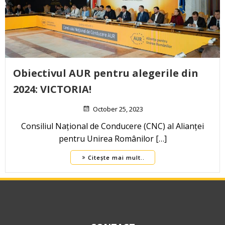
Obiectivul AUR pentru alegerile din
2024: VICTORIA!
October 25, 2023
Consiliul Național de Conducere (CNC) al Alianței
pentru Unirea Românilor […]
Citește mai mult..