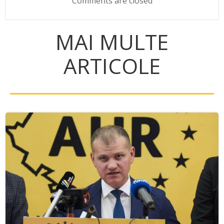
Comments are closed
MAI MULTE
ARTICOLE