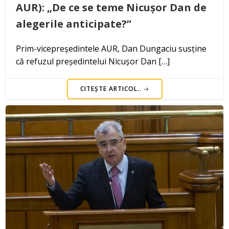
AUR): „De ce se teme Nicușor Dan de
alegerile anticipate?”
Prim-vicepreședintele AUR, Dan Dungaciu susține
că refuzul președintelui Nicușor Dan […]
CITEȘTE ARTICOL..