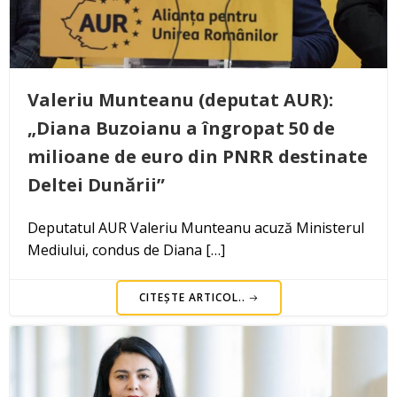
Valeriu Munteanu (deputat AUR):
„Diana Buzoianu a îngropat 50 de
milioane de euro din PNRR destinate
Deltei Dunării”
Deputatul AUR Valeriu Munteanu acuză Ministerul
Mediului, condus de Diana […]
CITEȘTE ARTICOL..