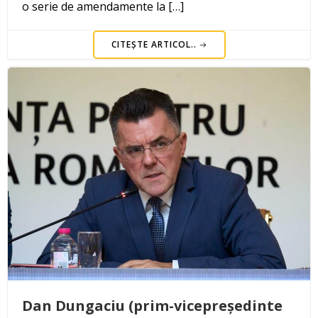
o serie de amendamente la […]
CITEȘTE ARTICOL..
Dan Dungaciu (prim-vicepreședinte