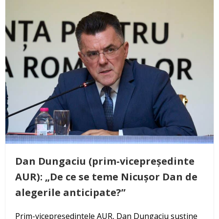
Dan Dungaciu (prim-vicepreședinte
AUR): „De ce se teme Nicușor Dan de
alegerile anticipate?”
Prim-vicepreședintele AUR, Dan Dungaciu susține