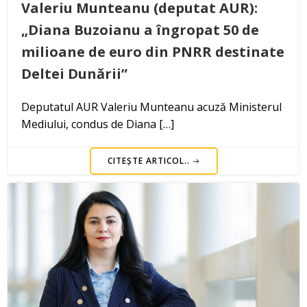
Valeriu Munteanu (deputat AUR):
„Diana Buzoianu a îngropat 50 de
milioane de euro din PNRR destinate
Deltei Dunării”
Deputatul AUR Valeriu Munteanu acuză Ministerul
Mediului, condus de Diana […]
CITEȘTE ARTICOL..