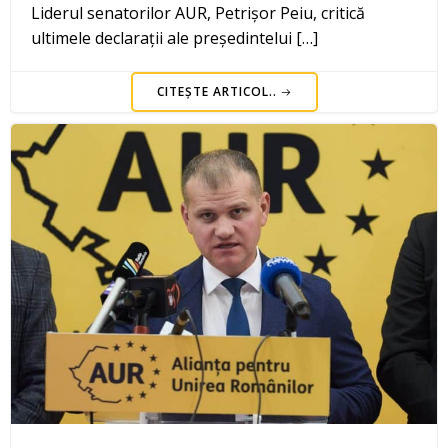
Liderul senatorilor AUR, Petrișor Peiu, critică
ultimele declarații ale președintelui […]
CITEȘTE ARTICOL..