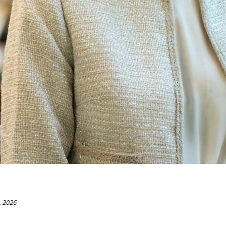
, 2026