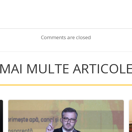
Post
navigation
Comments are closed
MAI MULTE ARTICOL