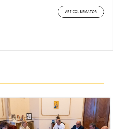
ARTICOL URMĂTOR
E