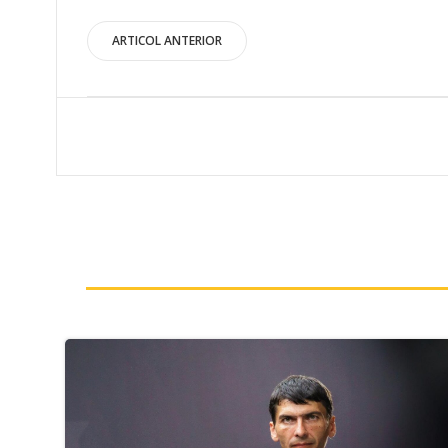
Post
ARTICOL ANTERIOR
navigation