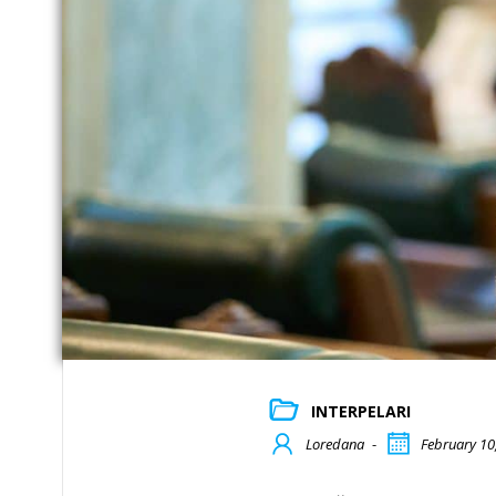
INTERPELARI
Loredana
-
February 10