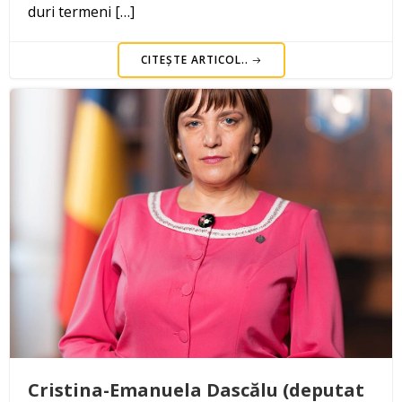
duri termeni […]
CITEȘTE ARTICOL..
Cristina-Emanuela Dascălu (deputat