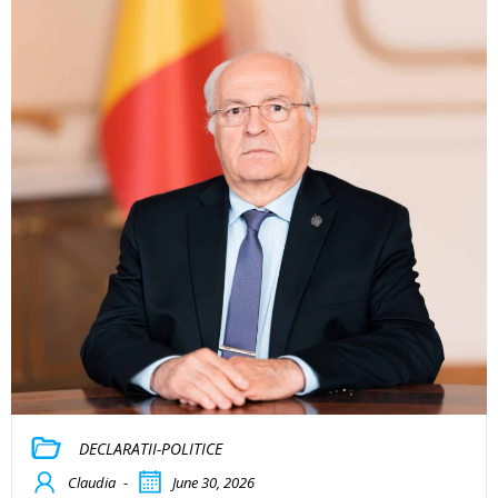
DECLARATII-POLITICE
Claudia
-
June 30, 2026