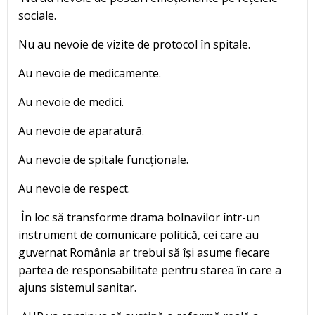
sociale.
Nu au nevoie de vizite de protocol în spitale.
Au nevoie de medicamente.
Au nevoie de medici.
Au nevoie de aparatură.
Au nevoie de spitale funcționale.
Au nevoie de respect.
În loc să transforme drama bolnavilor într-un
instrument de comunicare politică, cei care au
guvernat România ar trebui să își asume fiecare
partea de responsabilitate pentru starea în care a
ajuns sistemul sanitar.