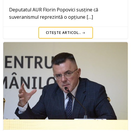
Deputatul AUR Florin Popovici susține că
suveranismul reprezintă o opțiune […]
CITEȘTE ARTICOL..