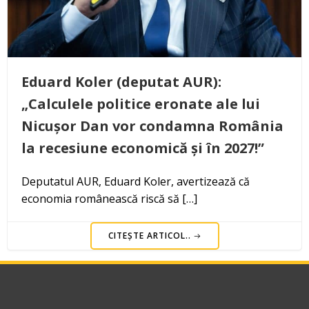
Eduard Koler (deputat AUR):
„Calculele politice eronate ale lui
Nicușor Dan vor condamna România
la recesiune economică și în 2027!”
Deputatul AUR, Eduard Koler, avertizează că
economia românească riscă să […]
CITEȘTE ARTICOL..