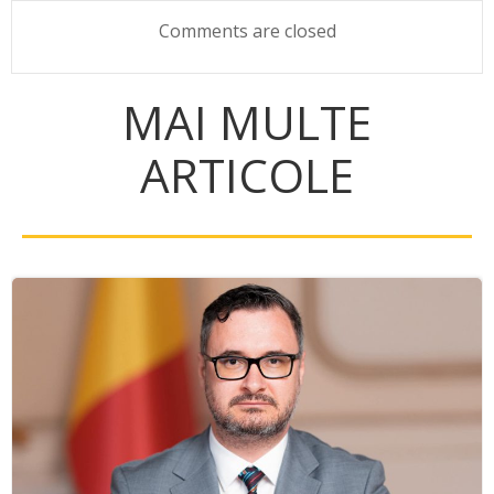
navigation
navigation
Comments are closed
MAI MULTE
ARTICOLE