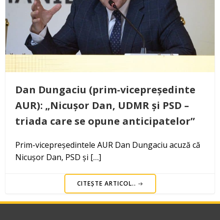
Dan Dungaciu (prim-vicepreședinte
AUR): „Nicușor Dan, UDMR și PSD –
triada care se opune anticipatelor”
Prim-vicepreședintele AUR Dan Dungaciu acuză că
Nicușor Dan, PSD și […]
CITEȘTE ARTICOL..