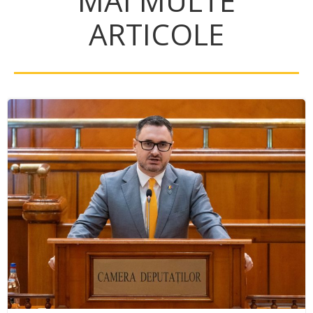
MAI MULTE
ARTICOLE