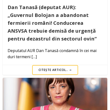
Dan Tanasă (deputat AUR):
„Guvernul Bolojan a abandonat
fermierii români! Conducerea
ANSVSA trebuie demisă de urgență
pentru dezastrul din sectorul ovin”
Deputatul AUR Dan Tanasă condamnă în cei mai
duri termeni […]
CITEȘTE ARTICOL..