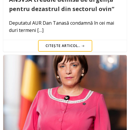
pentru dezastrul din sectorul ovin”
Deputatul AUR Dan Tanasă condamnă în cei mai
duri termeni […]
CITEȘTE ARTICOL..