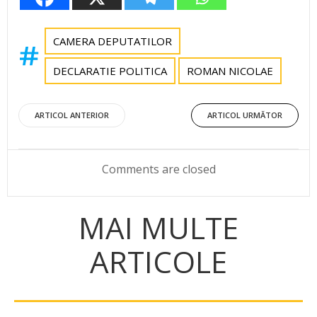
CAMERA DEPUTATILOR
DECLARATIE POLITICA
ROMAN NICOLAE
Post
Post
ARTICOL ANTERIOR
ARTICOL URMĂTOR
navigation
navigation
Comments are closed
MAI MULTE
ARTICOLE