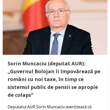
Sorin Muncaciu (deputat AUR):
„Guvernul Bolojan îi împovărează pe
români cu noi taxe, în timp ce
sistemul public de pensii se apropie
de colaps”
Deputatul AUR Sorin Muncaciu avertizează că