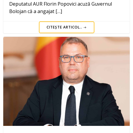
Deputatul AUR Florin Popovici acuză Guvernul
Bolojan că a angajat […]
CITEȘTE ARTICOL..