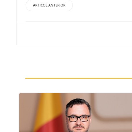
Post
ARTICOL ANTERIOR
navigation