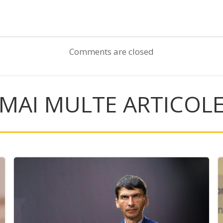
Post
navigation
Comments are closed
MAI MULTE ARTICOL