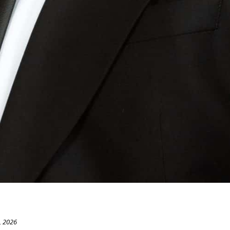
, 2026