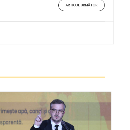
ARTICOL URMĂTOR
E