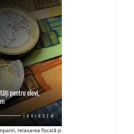
panii, relaxarea fiscală și