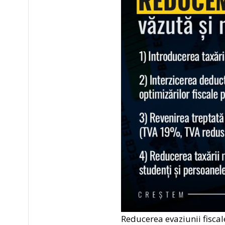
Reducerea evaziunii fiscal