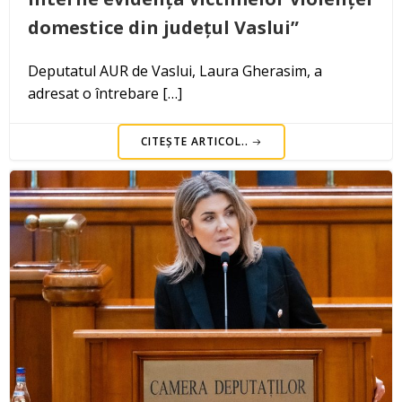
domestice din județul Vaslui”
Deputatul AUR de Vaslui, Laura Gherasim, a
adresat o întrebare […]
CITEȘTE ARTICOL..