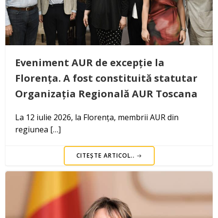
Eveniment AUR de excepție la
Florența. A fost constituită statutar
Organizația Regională AUR Toscana
La 12 iulie 2026, la Florența, membrii AUR din
regiunea […]
CITEȘTE ARTICOL..