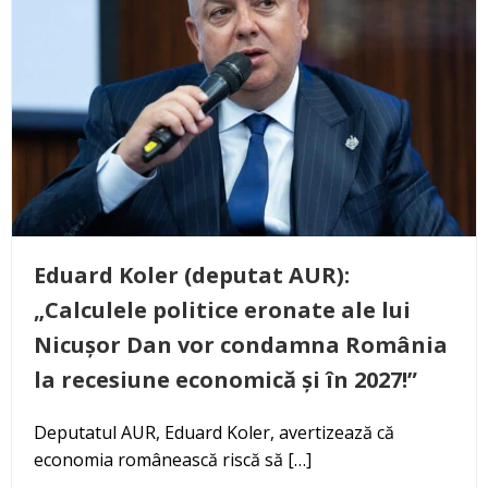
Eduard Koler (deputat AUR):
„Calculele politice eronate ale lui
Nicușor Dan vor condamna România
la recesiune economică și în 2027!”
Deputatul AUR, Eduard Koler, avertizează că
economia românească riscă să […]