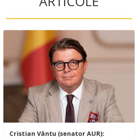
ARTICOLE
Cristian Vântu (senator AUR):