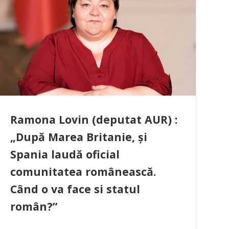
Ramona Lovin (deputat AUR) :
„După Marea Britanie, și
Spania laudă oficial
comunitatea românească.
Când o va face si statul
român?”