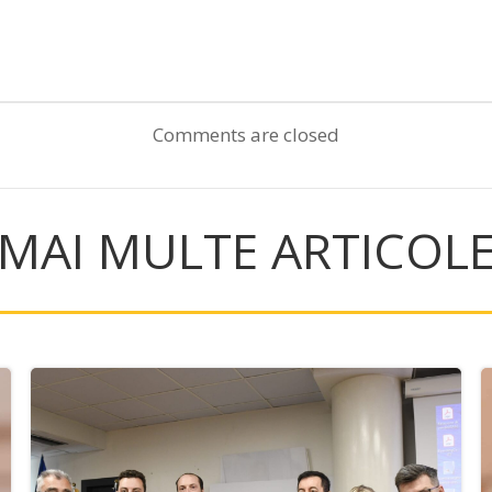
Post
navigation
Comments are closed
MAI MULTE ARTICOL