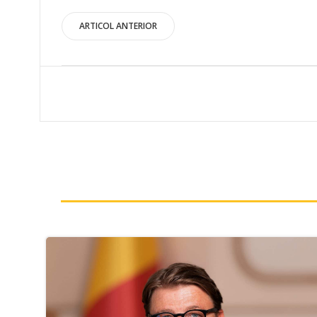
Post
ARTICOL ANTERIOR
navigation