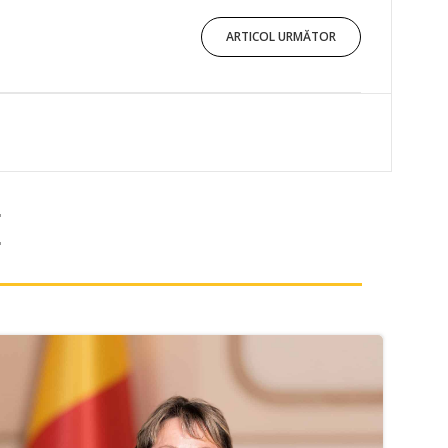
ARTICOL URMĂTOR
E