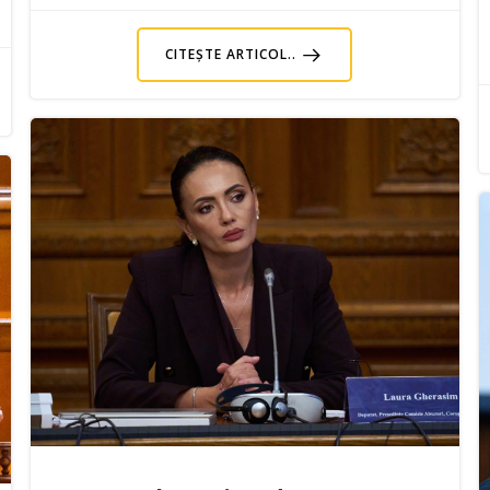
CITEȘTE ARTICOL..