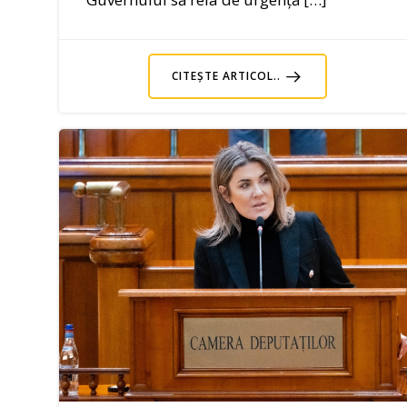
CITEȘTE ARTICOL..