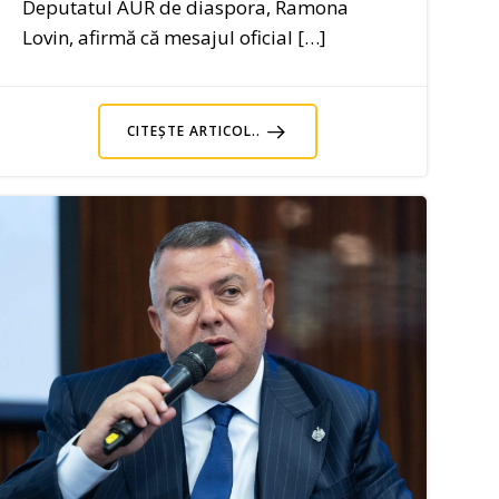
Deputatul AUR de diaspora, Ramona
Lovin, afirmă că mesajul oficial […]
CITEȘTE ARTICOL..