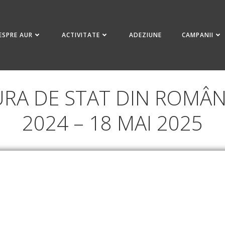
ESPRE AUR
ACTIVITATE
ADEZIUNE
CAMPANII
URA DE STAT DIN ROMÂNI
2024 – 18 MAI 2025