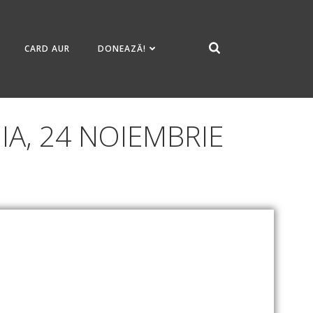
CARD AUR
DONEAZĂ!
A, 24 NOIEMBRIE