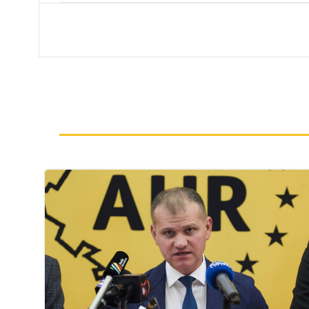
navigation