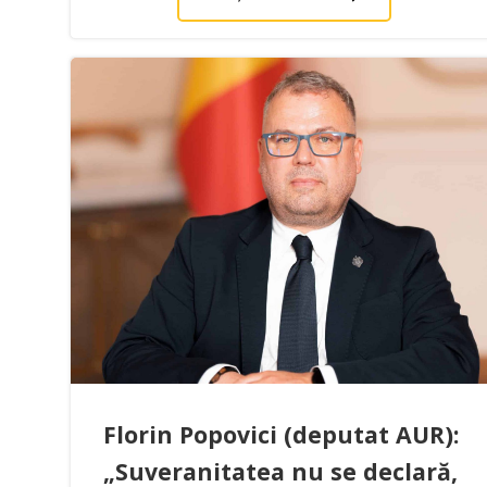
Florin Popovici (deputat AUR):
„Suveranitatea nu se declară,