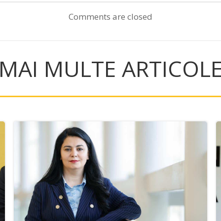
navigation
Comments are closed
MAI MULTE ARTICOL