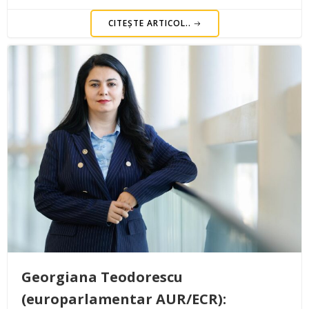
CITEȘTE ARTICOL..
Georgiana Teodorescu
(europarlamentar AUR/ECR):