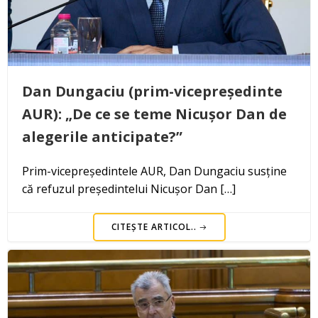
Dan Dungaciu (prim-vicepreședinte
AUR): „De ce se teme Nicușor Dan de
alegerile anticipate?”
Prim-vicepreședintele AUR, Dan Dungaciu susține
că refuzul președintelui Nicușor Dan […]
CITEȘTE ARTICOL..