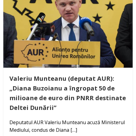
Valeriu Munteanu (deputat AUR):
„Diana Buzoianu a îngropat 50 de
milioane de euro din PNRR destinate
Deltei Dunării”
Deputatul AUR Valeriu Munteanu acuză Ministerul
Mediului, condus de Diana […]