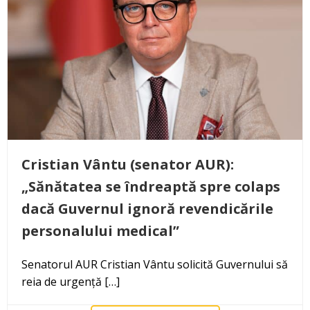
Cristian Vântu (senator AUR):
„Sănătatea se îndreaptă spre colaps
dacă Guvernul ignoră revendicările
personalului medical”
Senatorul AUR Cristian Vântu solicită Guvernului să
reia de urgență […]