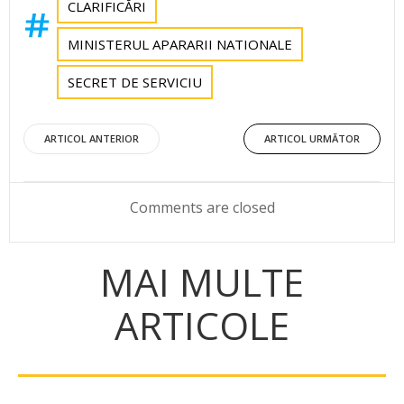
CLARIFICĂRI
MINISTERUL APARARII NATIONALE
SECRET DE SERVICIU
Post
Post
ARTICOL ANTERIOR
ARTICOL URMĂTOR
navigation
navigation
Comments are closed
MAI MULTE
ARTICOLE