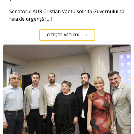
Senatorul AUR Cristian Vântu solicită Guvernului să
reia de urgență […]
CITEȘTE ARTICOL..