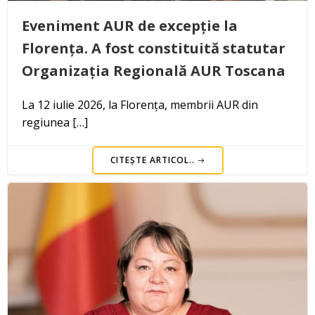
Eveniment AUR de excepție la
Florența. A fost constituită statutar
Organizația Regională AUR Toscana
La 12 iulie 2026, la Florența, membrii AUR din
regiunea […]
CITEȘTE ARTICOL..