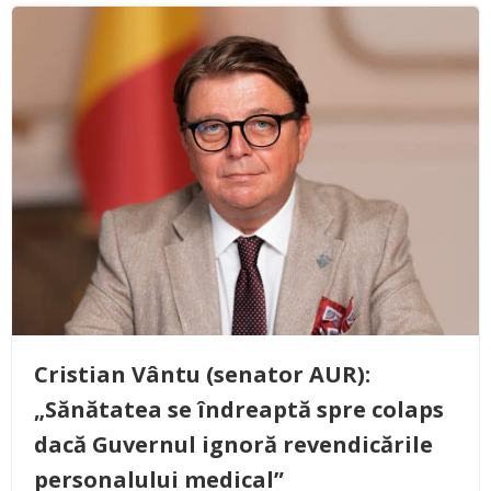
Cristian Vântu (senator AUR):
„Sănătatea se îndreaptă spre colaps
dacă Guvernul ignoră revendicările
personalului medical”