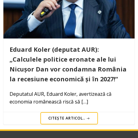
Eduard Koler (deputat AUR):
„Calculele politice eronate ale lui
Nicușor Dan vor condamna România
la recesiune economică și în 2027!”
Deputatul AUR, Eduard Koler, avertizează că
economia românească riscă să […]
CITEȘTE ARTICOL..