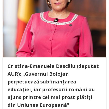
Cristina-Emanuela Dascălu (deputat
AUR): „Guvernul Bolojan
perpetuează subfinanțarea
educației, iar profesorii români au
ajuns printre cei mai prost plătiți
din Uniunea Europeană”