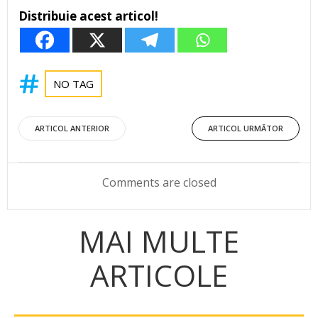
Distribuie acest articol!
NO TAG
Post
Post
ARTICOL ANTERIOR
ARTICOL URMĂTOR
navigation
navigation
Comments are closed
MAI MULTE
ARTICOLE