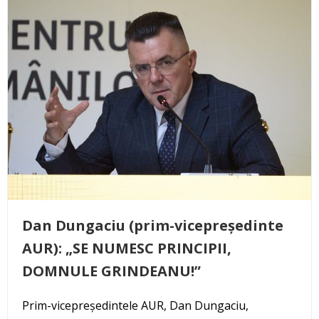
Dan Dungaciu (prim-vicepreședinte
AUR): „SE NUMESC PRINCIPII,
DOMNULE GRINDEANU!”
Prim-vicepreședintele AUR, Dan Dungaciu,