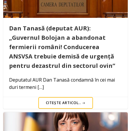
Dan Tanasă (deputat AUR):
„Guvernul Bolojan a abandonat
fermierii români! Conducerea
ANSVSA trebuie demisă de urgență
pentru dezastrul din sectorul ovin”
Deputatul AUR Dan Tanasă condamnă în cei mai
duri termeni […]
CITEȘTE ARTICOL..