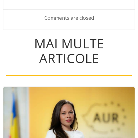
navigation
navigation
Comments are closed
MAI MULTE
ARTICOLE