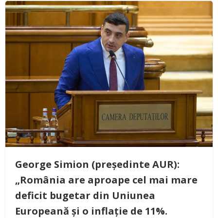
George Simion (președinte AUR):
„România are aproape cel mai mare
deficit bugetar din Uniunea
Europeană și o inflație de 11%.