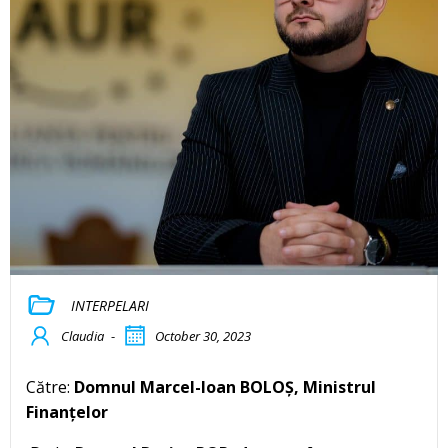
INTERPELARI
Claudia
-
October 30, 2023
Către:
Domnul Marcel-Ioan BOLOȘ, Ministrul
Finanțelor