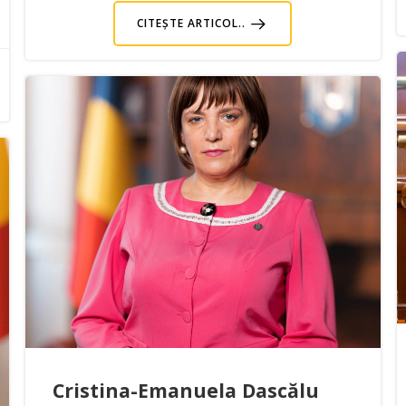
CITEȘTE ARTICOL..
Cristina-Emanuela Dascălu