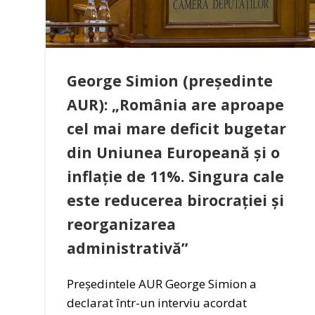
George Simion (președinte
AUR): „România are aproape
cel mai mare deficit bugetar
din Uniunea Europeană și o
inflație de 11%. Singura cale
este reducerea birocrației și
reorganizarea
administrativă”
Președintele AUR George Simion a
declarat într-un interviu acordat