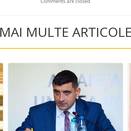
Comments are closed
MAI MULTE ARTICOL