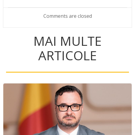
navigation
navigation
Comments are closed
MAI MULTE
ARTICOLE