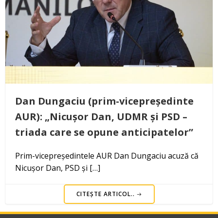
Dan Dungaciu (prim-vicepreședinte
AUR): „Nicușor Dan, UDMR și PSD –
triada care se opune anticipatelor”
Prim-vicepreședintele AUR Dan Dungaciu acuză că
Nicușor Dan, PSD și […]
CITEȘTE ARTICOL..