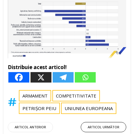
Distribuie acest articol!
ARMAMENT
COMPETITIVITATE
PETRIȘOR PEIU
UNIUNEA EUROPEANA
Post
Post
ARTICOL ANTERIOR
ARTICOL URMĂTOR