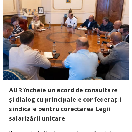
AUR încheie un acord de consultare
și dialog cu principalele confederații
sindicale pentru corectarea Legii
salarizării unitare