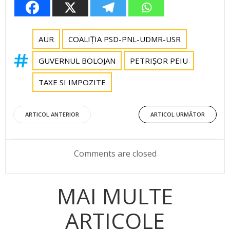
AUR
COALIȚIA PSD-PNL-UDMR-USR
GUVERNUL BOLOJAN
PETRIȘOR PEIU
TAXE SI IMPOZITE
Post
Post
ARTICOL ANTERIOR
ARTICOL URMĂTOR
navigation
navigation
Comments are closed
MAI MULTE
ARTICOLE