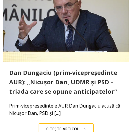
Dan Dungaciu (prim-vicepreședinte
AUR): „Nicușor Dan, UDMR și PSD –
triada care se opune anticipatelor”
Prim-vicepreședintele AUR Dan Dungaciu acuză că
Nicușor Dan, PSD și […]
CITEȘTE ARTICOL..