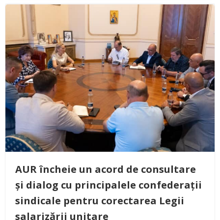
AUR încheie un acord de consultare
și dialog cu principalele confederații
sindicale pentru corectarea Legii
salarizării unitare