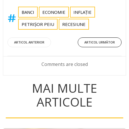
BANCI
ECONOMIE
INFLAȚIE
PETRIȘOR PEIU
RECESIUNE
Post
Post
ARTICOL ANTERIOR
ARTICOL URMĂTOR
navigation
navigation
Comments are closed
MAI MULTE
ARTICOLE