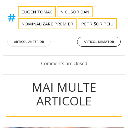
EUGEN TOMAC
NICUSOR DAN
NOMINALIZARE PREMIER
PETRIȘOR PEIU
Post
Post
ARTICOL ANTERIOR
ARTICOL URMĂTOR
navigation
navigation
Comments are closed
MAI MULTE
ARTICOLE