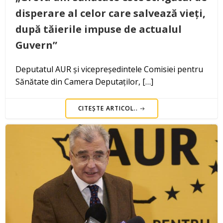
disperare al celor care salvează vieți,
după tăierile impuse de actualul
Guvern”
Deputatul AUR și vicepreședintele Comisiei pentru
Sănătate din Camera Deputaților, […]
CITEȘTE ARTICOL..