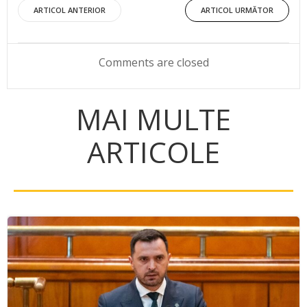
Post
Post
ARTICOL ANTERIOR
ARTICOL URMĂTOR
navigation
navigation
Comments are closed
MAI MULTE
ARTICOLE