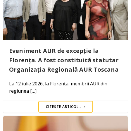
Eveniment AUR de excepție la
Florența. A fost constituită statutar
Organizația Regională AUR Toscana
La 12 iulie 2026, la Florența, membrii AUR din
regiunea […]
CITEȘTE ARTICOL..