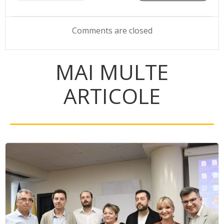
navigation
navigation
Comments are closed
MAI MULTE
ARTICOLE