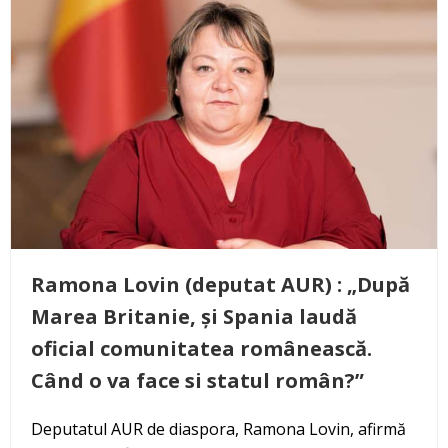
Ramona Lovin (deputat AUR) : „După
Marea Britanie, și Spania laudă
oficial comunitatea românească.
Când o va face si statul român?”
Deputatul AUR de diaspora, Ramona Lovin, afirmă