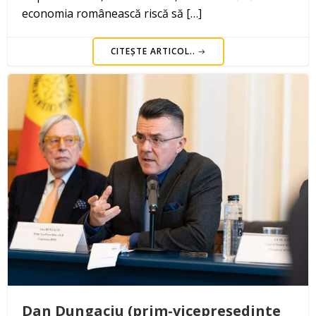
economia românească riscă să […]
CITEȘTE ARTICOL..
Dan Dungaciu (prim-vicepreședinte