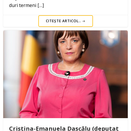
duri termeni […]
CITEȘTE ARTICOL..
Cristina-Emanuela Dascălu (deputat