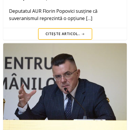
Deputatul AUR Florin Popovici susține că
suveranismul reprezintă o opțiune […]
CITEȘTE ARTICOL..