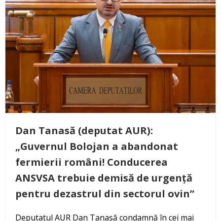
Dan Tanasă (deputat AUR):
„Guvernul Bolojan a abandonat
fermierii români! Conducerea
ANSVSA trebuie demisă de urgență
pentru dezastrul din sectorul ovin”
Deputatul AUR Dan Tanasă condamnă în cei mai