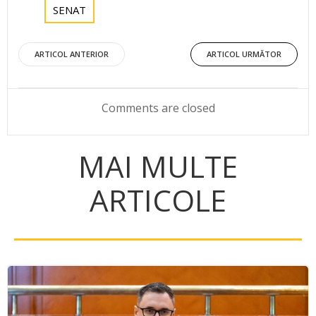
SENAT
Post
Post
ARTICOL ANTERIOR
ARTICOL URMĂTOR
navigation
navigation
Comments are closed
MAI MULTE
ARTICOLE