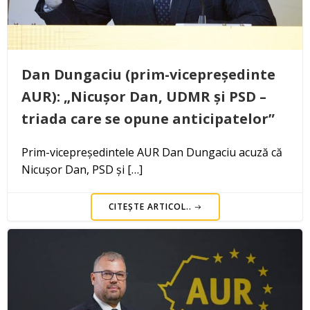
Dan Dungaciu (prim-vicepreședinte
AUR): „Nicușor Dan, UDMR și PSD –
triada care se opune anticipatelor”
Prim-vicepreședintele AUR Dan Dungaciu acuză că
Nicușor Dan, PSD și […]
CITEȘTE ARTICOL..