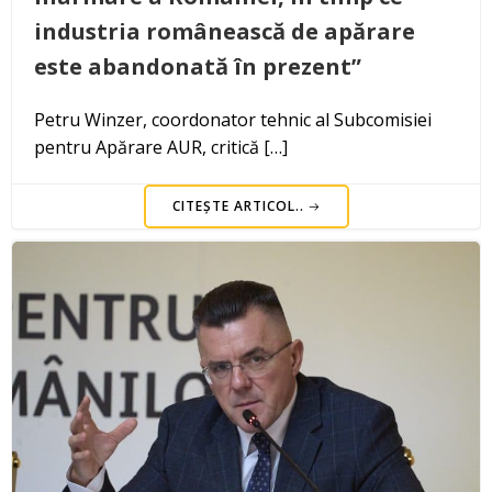
industria românească de apărare
este abandonată în prezent”
Petru Winzer, coordonator tehnic al Subcomisiei
pentru Apărare AUR, critică […]
CITEȘTE ARTICOL..