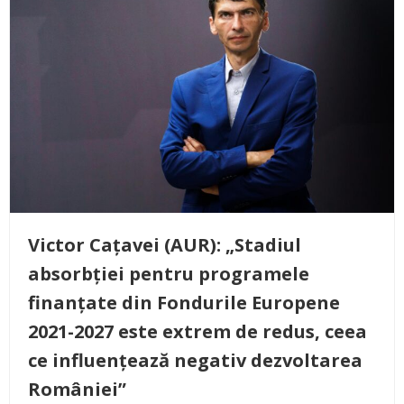
Victor Cațavei (AUR): „Stadiul
absorbției pentru programele
finanțate din Fondurile Europene
2021-2027 este extrem de redus, ceea
ce influențează negativ dezvoltarea
României”