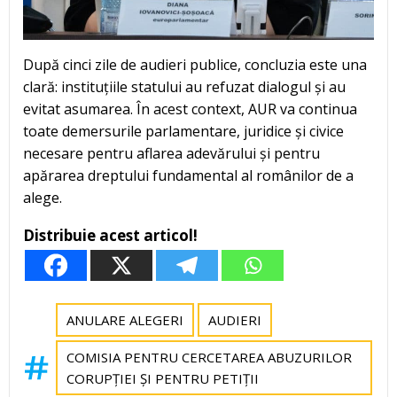
După cinci zile de audieri publice, concluzia este una
clară: instituțiile statului au refuzat dialogul și au
evitat asumarea. În acest context, AUR va continua
toate demersurile parlamentare, juridice și civice
necesare pentru aflarea adevărului și pentru
apărarea dreptului fundamental al românilor de a
alege.
Distribuie acest articol!
ANULARE ALEGERI
AUDIERI
COMISIA PENTRU CERCETAREA ABUZURILOR
CORUPȚIEI ȘI PENTRU PETIȚII