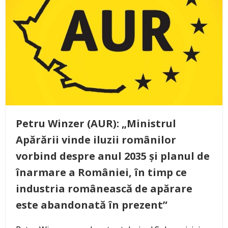
Petru Winzer (AUR): „Ministrul
Apărării vinde iluzii românilor
vorbind despre anul 2035 și planul de
înarmare a României, în timp ce
industria românească de apărare
este abandonată în prezent”