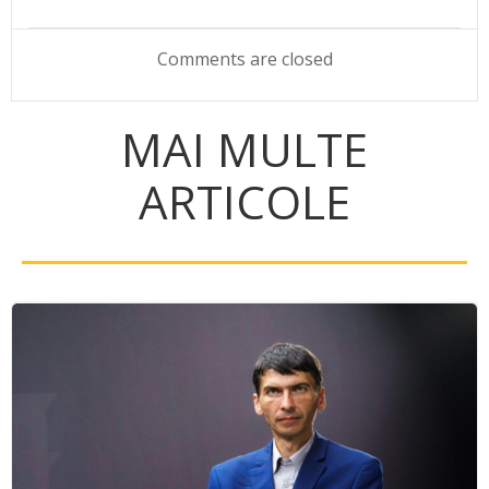
navigation
navigation
Comments are closed
MAI MULTE
ARTICOLE